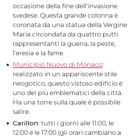
occasione della fine dell'invasione
svedese. Questa grande colonna è
coronata da una statua della Vergine
Maria circondata da quattro putti
rappresentanti la guerra, la peste,
l'eresia e la fame.
Municipio Nuovo di Monaco
:
realizzato in un appariscente stile
neogotico, questo vistoso edificio è
uno dei più emblematici della città.
Ha una torre sulla quale è possibile
salire.
Carillon
: tutti i giorni alle 11:00, le
12:00 e le 17:00 (gli orari cambiano a