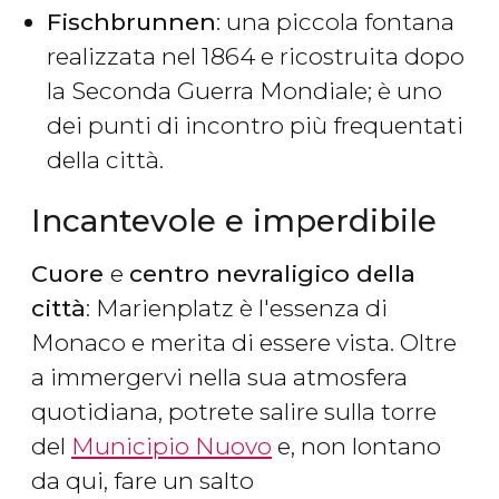
Fischbrunnen
: una piccola fontana
realizzata nel 1864 e ricostruita dopo
la Seconda Guerra Mondiale; è uno
dei punti di incontro più frequentati
della città.
Incantevole e imperdibile
Cuore
e
centro nevraligico della
città
: Marienplatz è l'essenza di
Monaco e merita di essere vista. Oltre
a immergervi nella sua atmosfera
quotidiana, potrete salire sulla torre
del
Municipio Nuovo
e, non lontano
da qui, fare un salto