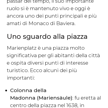
passar del tempo, il suo importante
ruolo si è mantenuto vivo e oggi è
ancora uno dei punti principali e più
amati di Monaco di Baviera.
Uno sguardo alla piazza
Marienplatz è una piazza molto
significativa per gli abitanti della città
e ospita diversi punti di interesse
turistico. Ecco alcuni dei più
importanti:
Colonna della
Madonna (Mariensäule)
: fu eretta al
centro della piazza nel 1638, in