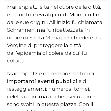
Marienplatz, sita nel cuore della città,
è il
punto nevralgico di Monaco
fin
dalle sue origini. All'inizio fu chiamata
Schrannen, ma fu ribattezzata in
onore di Santa Maria per chiedere alla
Vergine di proteggere la città
dall'epidemia di colera da cui fu
colpita.
Marienplatz è da sempre
teatro di
importanti eventi pubblici
e di
festeggiamenti: numerosi tornei,
celebrazioni ma anche esecuzioni si
sono svolti in questa piazza. Con il