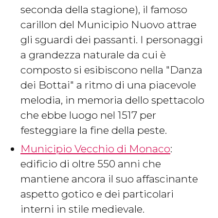
seconda della stagione), il famoso
carillon del Municipio Nuovo attrae
gli sguardi dei passanti. I personaggi
a grandezza naturale da cui è
composto si esibiscono nella "Danza
dei Bottai" a ritmo di una piacevole
melodia, in memoria dello spettacolo
che ebbe luogo nel 1517 per
festeggiare la fine della peste.
Municipio Vecchio di Monaco
:
edificio di oltre 550 anni che
mantiene ancora il suo affascinante
aspetto gotico e dei particolari
interni in stile medievale.