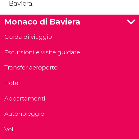
Baviera.
Monaco di Baviera
Guida di viaggio
Escursioni e visite guidate
Transfer aeroporto
Hotel
Appartamenti
Autonoleggio
Voli