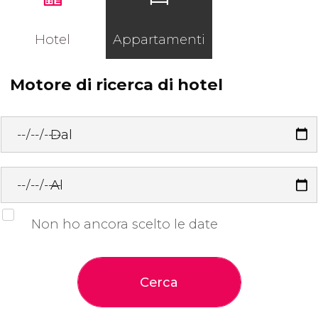
Hotel
Appartamenti
Motore di ricerca di hotel
Dal
Al
Non ho ancora scelto le date
Cerca