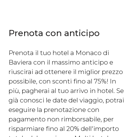
Prenota con anticipo
Prenota il tuo hotel a Monaco di
Baviera con il massimo anticipo e
riuscirai ad ottenere il miglior prezzo
possibile, con sconti fino al 75%! In
più, pagherai al tuo arrivo in hotel. Se
già conosci le date del viaggio, potrai
eseguire la prenotazione con
pagamento non rimborsabile, per
risparmiare fino al 20% dell'importo