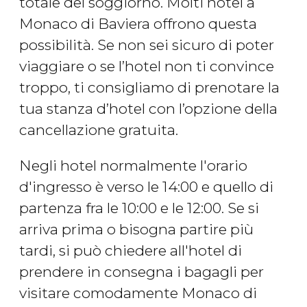
totale del soggiorno. Molti hotel a
Monaco di Baviera offrono questa
possibilità. Se non sei sicuro di poter
viaggiare o se l’hotel non ti convince
troppo, ti consigliamo di prenotare la
tua stanza d’hotel con l’opzione della
cancellazione gratuita.
Negli hotel normalmente l'orario
d'ingresso è verso le 14:00 e quello di
partenza fra le 10:00 e le 12:00. Se si
arriva prima o bisogna partire più
tardi, si può chiedere all'hotel di
prendere in consegna i bagagli per
visitare comodamente Monaco di