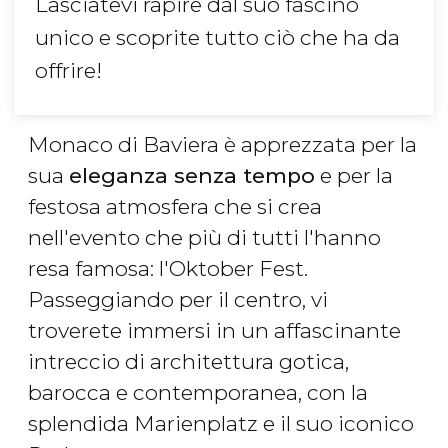
Lasciatevi rapire dal suo fascino
unico e scoprite tutto ciò che ha da
offrire!
Monaco di Baviera è apprezzata per la
sua
eleganza senza tempo
e per la
festosa atmosfera che si crea
nell'evento che più di tutti l'hanno
resa famosa: l'Oktober Fest.
Passeggiando per il centro, vi
troverete immersi in un affascinante
intreccio di architettura gotica,
barocca e contemporanea, con la
splendida Marienplatz e il suo iconico