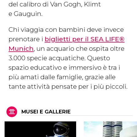
del calibro di Van Gogh, Klimt
e Gauguin.
Chi viaggia con bambini deve invece
prenotare i
biglietti per il SEA LIFE®
Munich
, un acquario che ospita oltre
3.000 specie acquatiche. Questo
spazio educativo e immersivo è tra i
più amati dalle famiglie, grazie alle
tante attività pensate per i più piccoli.
MUSEI E GALLERIE