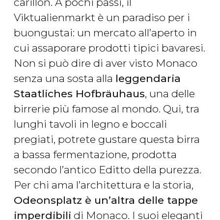
carillon. A pochi passi, il
Viktualienmarkt è un paradiso per i
buongustai: un mercato all’aperto in
cui assaporare prodotti tipici bavaresi.
Non si può dire di aver visto Monaco
senza una sosta alla
leggendaria
Staatliches Hofbräuhaus
, una delle
birrerie più famose al mondo. Qui, tra
lunghi tavoli in legno e boccali
pregiati, potrete gustare questa birra
a bassa fermentazione, prodotta
secondo l’antico Editto della purezza.
Per chi ama l’architettura e la storia,
Odeonsplatz è un’altra delle tappe
imperdibili
di Monaco. I suoi eleganti