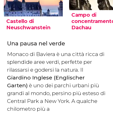
Campo di
Castello di
concentramento
Neuschwanstein
Dachau
Una pausa nel verde
Monaco di Baviera è una città ricca di
splendide aree verdi, perfette per
rilassarsi e godersi la natura. Il
Giardino Inglese (Englischer
Garten)
è uno dei parchi urbani più
grandi al mondo, persino più esteso di
Central Park a New York. A qualche
chilometro più a