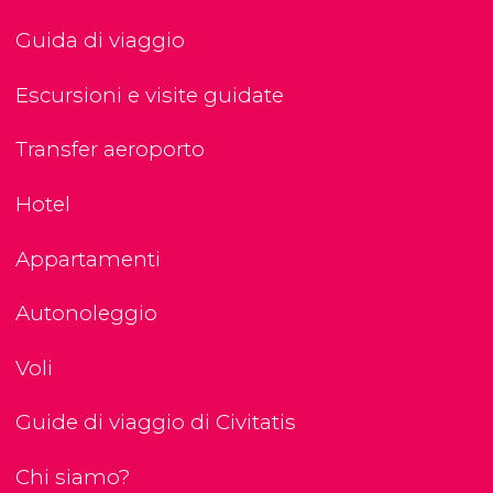
Guida di viaggio
Escursioni e visite guidate
Transfer aeroporto
Hotel
Appartamenti
Autonoleggio
Voli
Guide di viaggio di Civitatis
Chi siamo?