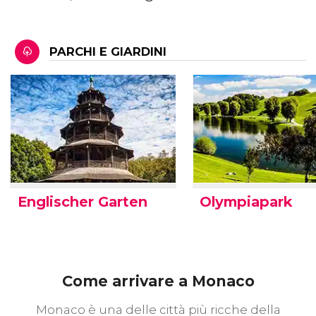
PARCHI E GIARDINI
Englischer Garten
Olympiapark
Come arrivare a Monaco
Monaco è una delle città più ricche della