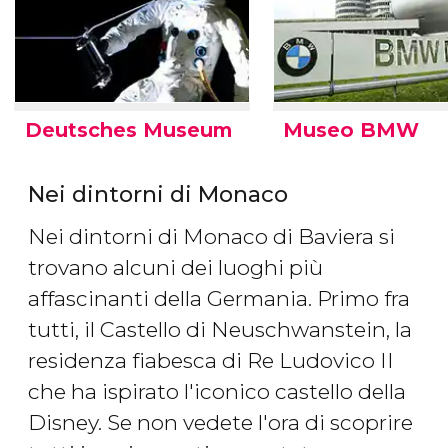
Deutsches Museum
Museo BMW
Nei dintorni di Monaco
Nei dintorni di Monaco di Baviera si
trovano alcuni dei luoghi più
affascinanti della Germania. Primo fra
tutti, il Castello di Neuschwanstein, la
residenza fiabesca di Re Ludovico II
che ha ispirato l'iconico castello della
Disney. Se non vedete l'ora di scoprire