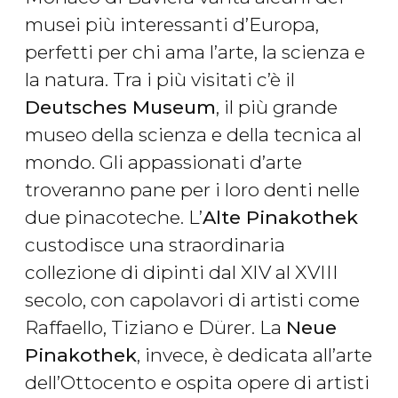
musei più interessanti d’Europa,
perfetti per chi ama l’arte, la scienza e
la natura. Tra i più visitati c’è il
Deutsches Museum
, il più grande
museo della scienza e della tecnica al
mondo. Gli appassionati d’arte
troveranno pane per i loro denti nelle
due pinacoteche. L’
Alte Pinakothek
custodisce una straordinaria
collezione di dipinti dal XIV al XVIII
secolo, con capolavori di artisti come
Raffaello, Tiziano e Dürer. La
Neue
Pinakothek
, invece, è dedicata all’arte
dell’Ottocento e ospita opere di artisti