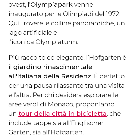
ovest, l’
Olympiapark
venne
inaugurato per le Olimpiadi del 1972.
Qui troverete colline panoramiche, un
lago artificiale e
l'iconica Olympiaturm.
Più raccolto ed elegante, l’Hofgarten è
il
giardino rinascimentale
all'italiana della Residenz
. È perfetto
per una pausa rilassante tra una visita
e l’altra. Per chi desidera esplorare le
aree verdi di Monaco, proponiamo
un
tour della città in bicicletta
, che
include tappe sia all’Englischer
Garten, sia all’Hofgarten.