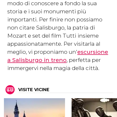
modo di conoscere a fondo la sua
storia e i suoi monumenti più
importanti. Per finire non possiamo
non citare Salisburgo, la patria di
Mozart e set del film
Tutti insieme
appassionatamente
. Per visitarla al
meglio, vi proponiamo un'
escursione
a Salisburgo in treno
, perfetta per
immergervi nella magia della città.
VISITE VICINE