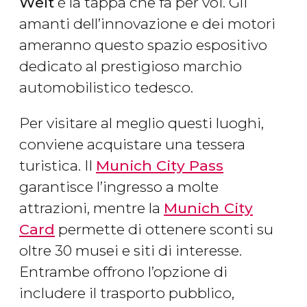
Welt
è la tappa che fa per voi. Gli
amanti dell’innovazione e dei motori
ameranno questo spazio espositivo
dedicato al prestigioso marchio
automobilistico tedesco.
Per visitare al meglio questi luoghi,
conviene acquistare una tessera
turistica. Il
Munich City Pass
garantisce l’ingresso a molte
attrazioni, mentre la
Munich City
Card
permette di ottenere sconti su
oltre 30 musei e siti di interesse.
Entrambe offrono l’opzione di
includere il trasporto pubblico,