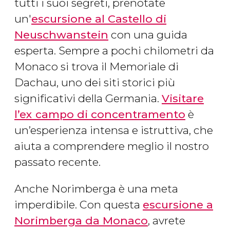
tutti i suoi segreti, prenotate
un'
escursione al Castello di
Neuschwanstein
con una guida
esperta. Sempre a pochi chilometri da
Monaco si trova il Memoriale di
Dachau, uno dei siti storici più
significativi della Germania.
Visitare
l’ex campo di concentramento
è
un’esperienza intensa e istruttiva, che
aiuta a comprendere meglio il nostro
passato recente.
Anche Norimberga è una meta
imperdibile. Con questa
escursione a
Norimberga da Monaco
, avrete