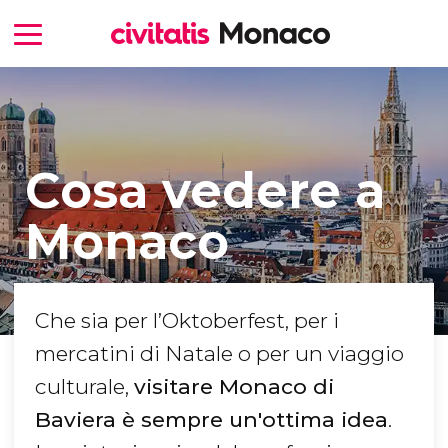
Cosa vedere a
Monaco
Che sia per l’Oktoberfest, per i
mercatini di Natale o per un viaggio
culturale,
visitare Monaco di
Baviera è sempre un'ottima idea
.