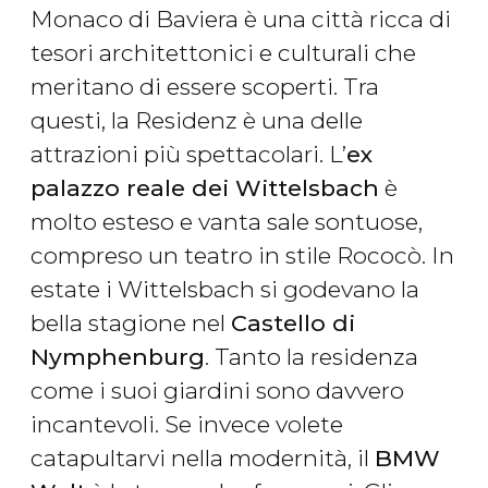
Monaco di Baviera è una città ricca di
tesori architettonici e culturali che
meritano di essere scoperti. Tra
questi, la Residenz è una delle
attrazioni più spettacolari. L’
ex
palazzo reale dei Wittelsbach
è
molto esteso e vanta sale sontuose,
compreso un teatro in stile Rococò. In
estate i Wittelsbach si godevano la
bella stagione nel
Castello di
Nymphenburg
. Tanto la residenza
come i suoi giardini sono davvero
incantevoli. Se invece volete
catapultarvi nella modernità, il
BMW