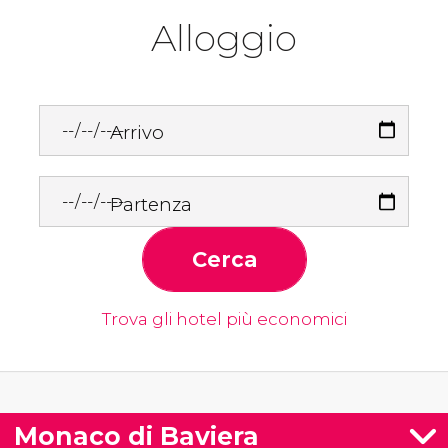
Alloggio
Arrivo
Partenza
Cerca
Trova gli hotel più economici
Monaco di Baviera