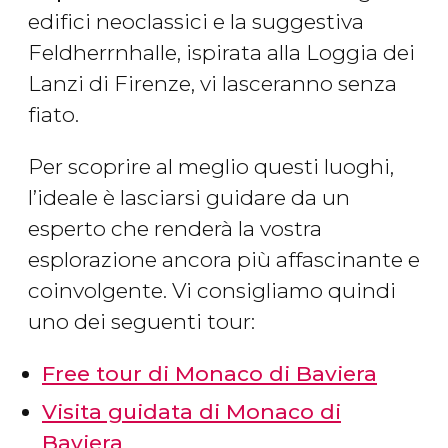
edifici neoclassici e la suggestiva
Feldherrnhalle, ispirata alla Loggia dei
Lanzi di Firenze, vi lasceranno senza
fiato.
Per scoprire al meglio questi luoghi,
l’ideale è lasciarsi guidare da un
esperto che renderà la vostra
esplorazione ancora più affascinante e
coinvolgente. Vi consigliamo quindi
uno dei seguenti tour:
Free tour di Monaco di Baviera
Visita guidata di Monaco di
Baviera