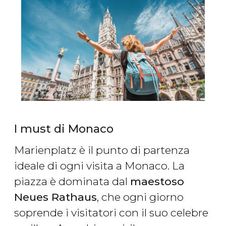
I must di Monaco
Marienplatz è il punto di partenza
ideale di ogni visita a Monaco. La
piazza è dominata dal
maestoso
Neues Rathaus
, che ogni giorno
soprende i visitatori con il suo celebre