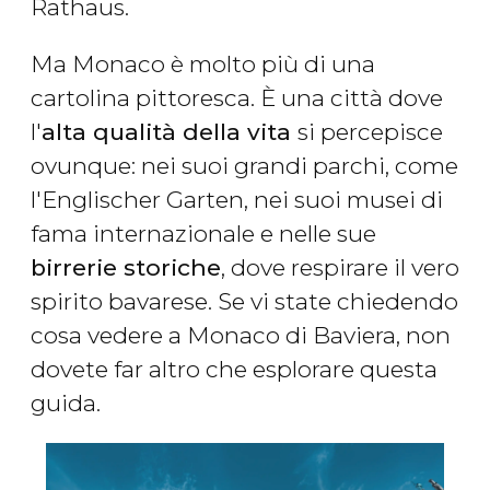
Rathaus.
Ma Monaco è molto più di una
cartolina pittoresca. È una città dove
l'
alta qualità della vita
si percepisce
ovunque: nei suoi grandi parchi, come
l'Englischer Garten, nei suoi musei di
fama internazionale e nelle sue
birrerie storiche
, dove respirare il vero
spirito bavarese. Se vi state chiedendo
cosa vedere a Monaco di Baviera, non
dovete far altro che esplorare questa
guida.