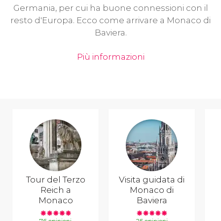
Germania, per cui ha buone connessioni con il
resto d'Europa. Ecco come arrivare a Monaco di
Baviera.
Più informazioni
Tour del Terzo
Visita guidata di
Reich a
Monaco di
Monaco
Baviera