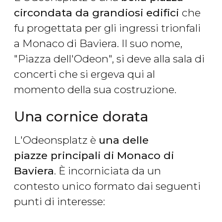
circondata da grandiosi edifici
che
fu progettata per gli ingressi trionfali
a Monaco di Baviera. Il suo nome,
"Piazza dell'Odeon", si deve alla sala di
concerti che si ergeva qui al
momento della sua costruzione.
Una cornice dorata
L'Odeonsplatz è
una delle
piazze principali di Monaco di
Baviera
. È incorniciata da un
contesto unico formato dai seguenti
punti di interesse: