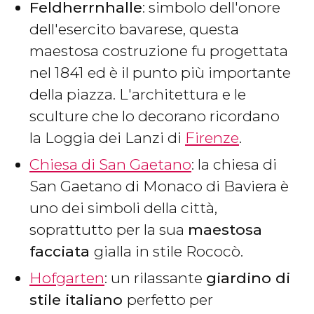
Feldherrnhalle
: simbolo dell'onore
dell'esercito bavarese, questa
maestosa costruzione fu progettata
nel 1841 ed è il punto più importante
della piazza. L'architettura e le
sculture che lo decorano ricordano
la Loggia dei Lanzi di
Firenze
.
Chiesa di San Gaetano
: la chiesa di
San Gaetano di Monaco di Baviera è
uno dei simboli della città,
soprattutto per la sua
maestosa
facciata
gialla in stile Rococò.
Hofgarten
: un rilassante
giardino di
stile italiano
perfetto per