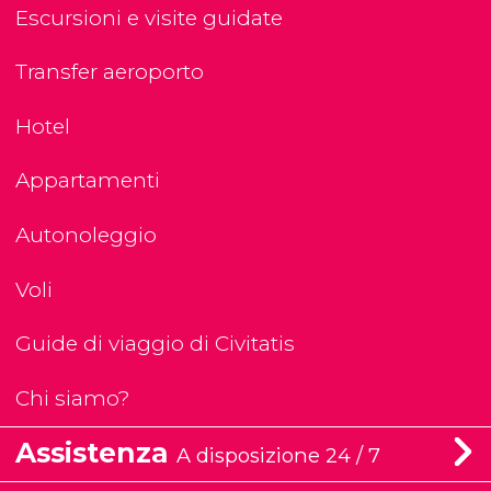
Escursioni e visite guidate
Transfer aeroporto
Hotel
Appartamenti
Autonoleggio
Voli
Guide di viaggio di Civitatis
Chi siamo?
Assistenza
A disposizione 24 / 7