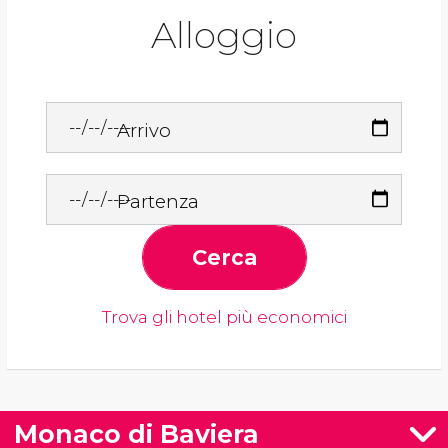
Alloggio
Arrivo
Partenza
Cerca
Trova gli hotel più economici
Monaco di Baviera