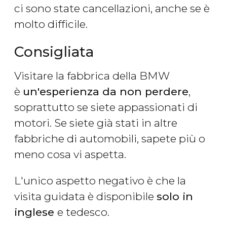
ci sono state cancellazioni, anche se è
molto difficile.
Consigliata
Visitare la fabbrica della BMW
è
un'esperienza da non perdere
,
soprattutto se siete appassionati di
motori. Se siete già stati in altre
fabbriche di automobili, sapete più o
meno cosa vi aspetta.
L'unico aspetto negativo è che la
visita guidata è disponibile
solo in
inglese
e tedesco.