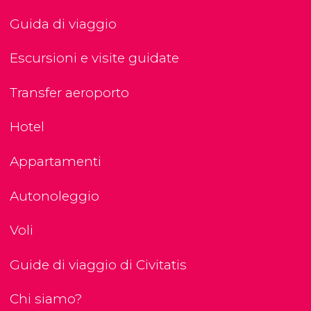
Guida di viaggio
Escursioni e visite guidate
Transfer aeroporto
Hotel
Appartamenti
Autonoleggio
Voli
Guide di viaggio di Civitatis
Chi siamo?