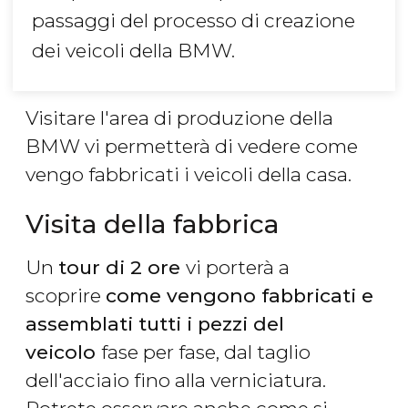
passaggi del processo di creazione
dei veicoli della BMW.
Visitare l'area di produzione della
BMW vi permetterà di vedere come
vengo fabbricati i veicoli della casa.
Visita della fabbrica
Un
tour di 2 ore
vi porterà a
scoprire
come vengono fabbricati e
assemblati tutti i pezzi del
veicolo
fase per fase, dal taglio
dell'acciaio fino alla verniciatura.