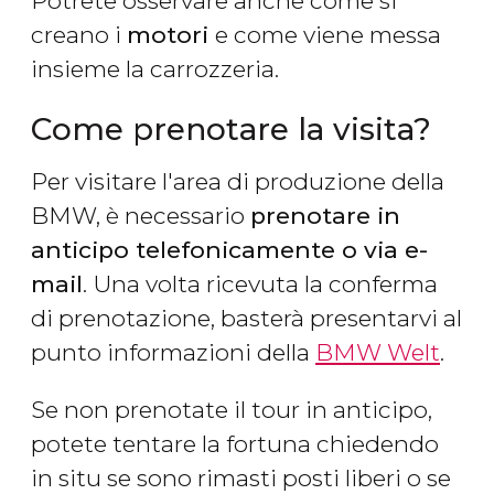
Potrete osservare anche come si
creano i
motori
e come viene messa
insieme la carrozzeria.
Come prenotare la visita?
Per visitare l'area di produzione della
BMW, è necessario
prenotare in
anticipo telefonicamente o via e-
mail
. Una volta ricevuta la conferma
di prenotazione, basterà presentarvi al
punto informazioni della
BMW Welt
.
Se non prenotate il tour in anticipo,
potete tentare la fortuna chiedendo
in situ se sono rimasti posti liberi o se