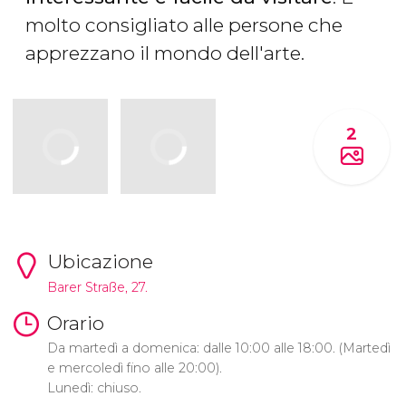
molto consigliato alle persone che
apprezzano il mondo dell'arte.
2
Ubicazione
Barer Straße, 27.
Orario
Da martedì a domenica: dalle 10:00 alle 18:00. (Martedì
e mercoledì fino alle 20:00).
Lunedì: chiuso.