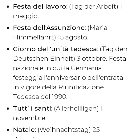
Festa del lavoro
: (Tag der Arbeit) 1
maggio.
Festa dell'Assunzione
: (Mariä
Himmelfahrt) 15 agosto.
Giorno dell'unità tedesca
: (Tag den
Deutschen Einheit) 3 ottobre. Festa
nazionale in cui la Germania
festeggia l'anniversario dell'entrata
in vigore della Riunificazione
Tedesca del 1990.
Tutti i santi
: (Allerheilligen) 1
novembre.
Natale
: (Weihnachtstag) 25