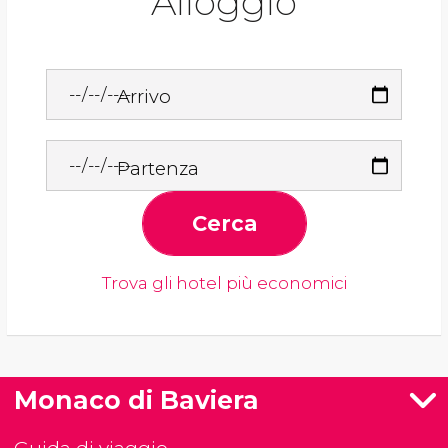
Alloggio
Arrivo
Partenza
Cerca
Trova gli hotel più economici
Monaco di Baviera