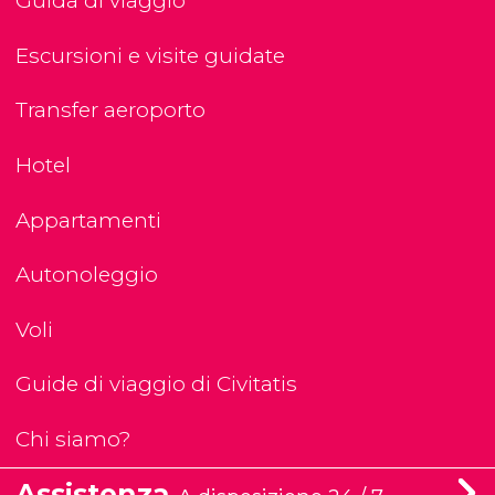
Guida di viaggio
Escursioni e visite guidate
Transfer aeroporto
Hotel
Appartamenti
Autonoleggio
Voli
Guide di viaggio di Civitatis
Chi siamo?
Assistenza