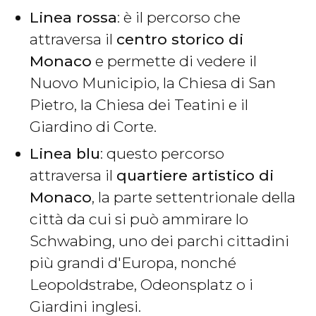
Linea rossa
: è il percorso che
attraversa il
centro storico di
Monaco
e permette di vedere il
Nuovo Municipio, la Chiesa di San
Pietro, la Chiesa dei Teatini e il
Giardino di Corte.
Linea blu
: questo percorso
attraversa il
quartiere artistico di
Monaco
, la parte settentrionale della
città da cui si può ammirare lo
Schwabing, uno dei parchi cittadini
più grandi d'Europa, nonché
Leopoldstrabe, Odeonsplatz o i
Giardini inglesi.