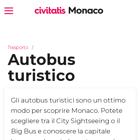
Trasporto
Autobus
turistico
Gli autobus turistici sono un ottimo
modo per scoprire Monaco. Potete
scegliere tra il City Sightseeing o il
Big Bus e conoscere la capitale