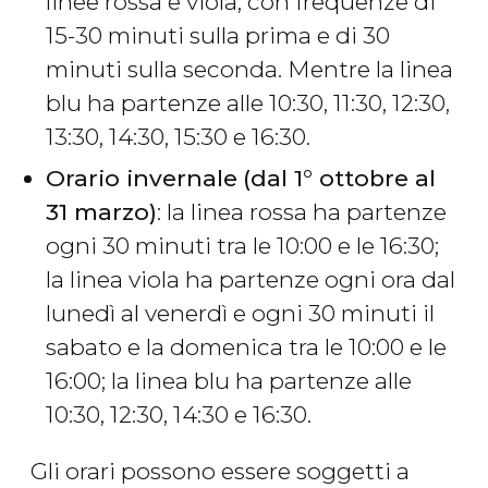
linee rossa e viola, con frequenze di
15-30 minuti sulla prima e di 30
minuti sulla seconda. Mentre la linea
blu ha partenze alle 10:30, 11:30, 12:30,
13:30, 14:30, 15:30 e 16:30.
Orario invernale
(dal 1° ottobre al
31 marzo)
: la linea rossa ha partenze
ogni 30 minuti tra le 10:00 e le 16:30;
la linea viola ha partenze ogni ora dal
lunedì al venerdì e ogni 30 minuti il
sabato e la domenica tra le 10:00 e le
16:00; la linea blu ha partenze alle
10:30, 12:30, 14:30 e 16:30.
Gli orari possono essere soggetti a