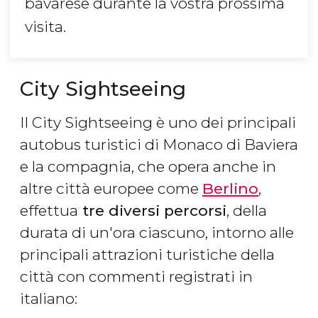
bavarese durante la vostra prossima
visita.
City Sightseeing
Il City Sightseeing è uno dei principali
autobus turistici di Monaco di Baviera
e la compagnia, che opera anche in
altre città europee come
Berlino
,
effettua
tre diversi percorsi
, della
durata di un'ora ciascuno, intorno alle
principali attrazioni turistiche della
città con commenti registrati in
italiano: