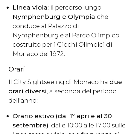
Linea viola
: il percorso lungo
Nymphenburg e Olympia
che
conduce al Palazzo di
Nymphenburg e al Parco Olimpico
costruito per i Giochi Olimpici di
Monaco del 1972.
Orari
Il City Sightseeing di Monaco ha
due
orari diversi
, a seconda del periodo
dell'anno:
Orario estivo
(dal 1° aprile al 30
settembre)
: dalle 10:00 alle 17:00 sulle