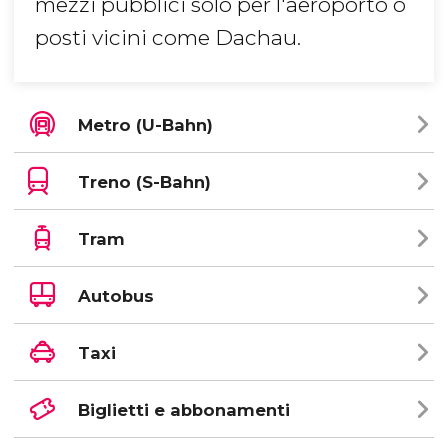
mezzi pubblici solo per l'aeroporto o
posti vicini come Dachau.
Metro (U-Bahn)
Treno (S-Bahn)
Tram
Autobus
Taxi
Biglietti e abbonamenti