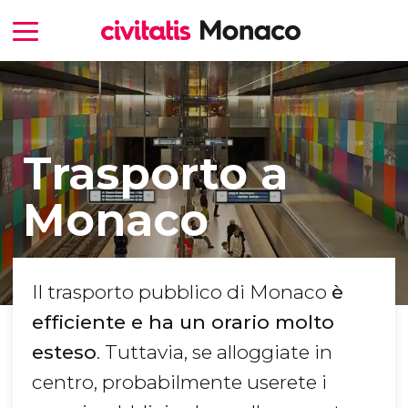
Trasporto a
Monaco
Il trasporto pubblico di Monaco
è
efficiente e ha un orario molto
esteso
. Tuttavia, se alloggiate in
centro, probabilmente userete i