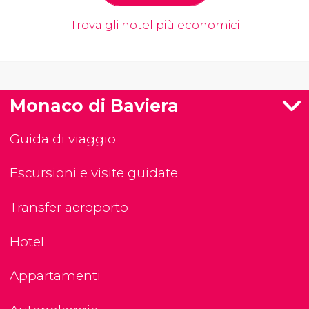
Trova gli hotel più economici
Monaco di Baviera
Guida di viaggio
Escursioni e visite guidate
Transfer aeroporto
Hotel
Appartamenti