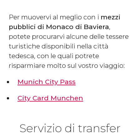
Per muovervi al meglio con i
mezzi
pubblici di Monaco di Baviera
,
potete procurarvi alcune delle tessere
turistiche disponibili nella città
tedesca, con le quali potrete
risparmiare molto sul vostro viaggio:
Munich City Pass
City Card Munchen
Servizio di transfer